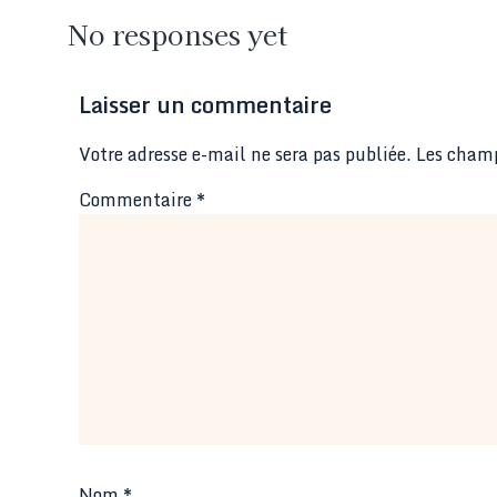
No responses yet
Laisser un commentaire
Votre adresse e-mail ne sera pas publiée.
Les champ
Commentaire
*
Nom
*