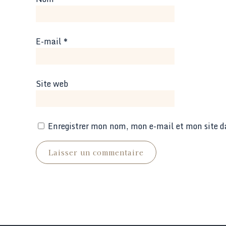
E-mail
*
Site web
Enregistrer mon nom, mon e-mail et mon site 