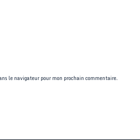
dans le navigateur pour mon prochain commentaire.