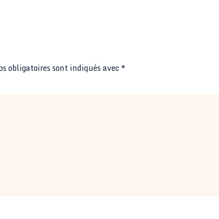
s obligatoires sont indiqués avec
*