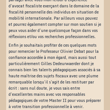
d’avocat fiscaliste exerçant dans le domaine de la
fiscalité personnelle des individus en situation de
mobilité internationale. Par ailleurs vous pouvez
et pourrez également compter sur mon soutien si je
peux vous aider d’une quelconque façon dans vos
réflexions et/ou vos recherches professionnelles.
Enfin je souhaitais profiter de ces quelques mots
pour remercier le Professeur Olivier Debat pour la
confiance accordée à mon égard, mais aussi tout
particulièrement Gilles Dedeurwaerder dont je
connais bien les talents pédagogiques associés à sa
haute maîtrise des sujets fiscaux avec une plume
remarquable lorsqu’il s’agit de les restituer par
écrit : sans nul doute, je vous sais entre
d’excellentes mains avec vos responsables
pédagogiques de votre Master II pour vous préparer
à votre transition professionnelle à venir.