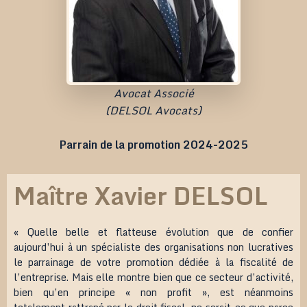
Avocat Associé
(DELSOL Avocats)
Parrain de la promotion 2024-2025
Maître Xavier DELSOL
« Quelle belle et flatteuse évolution que de confier
aujourd’hui à un spécialiste des organisations non lucratives
le parrainage de votre promotion dédiée à la fiscalité de
l’entreprise. Mais elle montre bien que ce secteur d’activité,
bien qu’en principe « non profit », est néanmoins