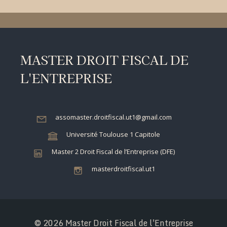
MASTER DROIT FISCAL DE
L'ENTREPRISE
assomaster.droitfiscal.ut1@gmail.com
Université Toulouse 1 Capitole
Master 2 Droit Fiscal de l’Entreprise (DFE)
masterdroitfiscal.ut1
© 2026 Master Droit Fiscal de l'Entreprise