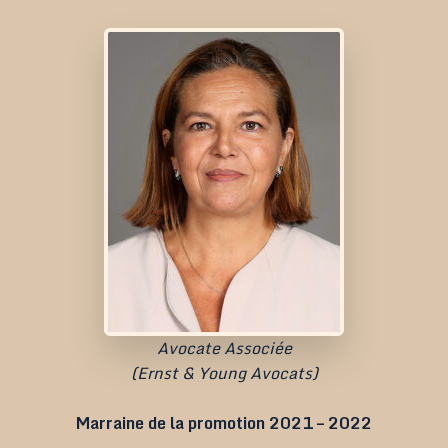
Avocate Associée
(Ernst & Young Avocats)
Marraine de la promotion 2021 – 2022