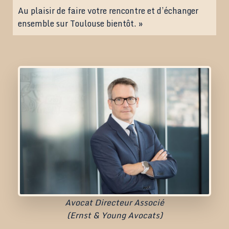
Au plaisir de faire votre rencontre et d’échanger
ensemble sur Toulouse bientôt. »
Avocat Directeur Associé
(Ernst & Young Avocats)