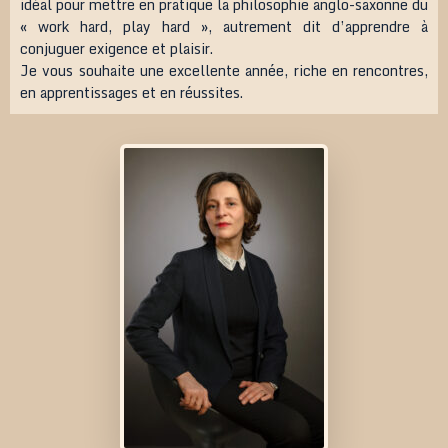
idéal pour mettre en pratique la philosophie anglo-saxonne du
« work hard, play hard », autrement dit d’apprendre à
conjuguer exigence et plaisir.
Je vous souhaite une excellente année, riche en rencontres,
en apprentissages et en réussites.