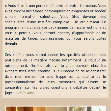
« Vous êtes à une période décisive de votre formation. Vous
avez franchi des étapes compliquées et exigeantes et accédé
à une formation sélective. Vous êtes devenus des
spécialistes d’une matière complexe : le droit fiscal. Le
programme horaire de vos deux années de master est riche et
vous a permis, vous permet encore, d’approfondir et de
maîtriser de larges connaissances qui vous seront utiles
demain.
Ces années vous auront donné les qualités attendues des
praticiens de la matière fiscale notamment la rigueur du
raisonnement. On les retrouve le plus souvent chez les
avocats fiscalistes, comme j’ai eu l’occasion de le constater
dans mon métier. Je suis frappé par la qualité et le
professionnalisme de leurs mémoires qui savent se
concentrer sur les vraies questions à débattre devant le
juge…
Lire la suite