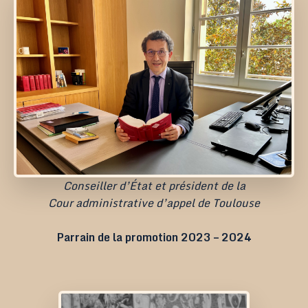
Conseiller d’État et président de la
Cour administrative d’appel de Toulouse
Parrain de la promotion 2023 – 2024