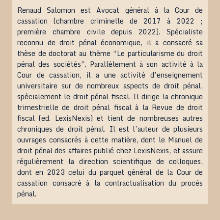
Renaud Salomon est Avocat général à la Cour de
cassation (chambre criminelle de 2017 à 2022 ;
première chambre civile depuis 2022). Spécialiste
reconnu de droit pénal économique, il a consacré sa
thèse de doctorat au thème “Le particularisme du droit
pénal des sociétés”. Parallèlement à son activité à la
Cour de cassation, il a une activité d’enseignement
universitaire sur de nombreux aspects de droit pénal,
spécialement le droit pénal fiscal. Il dirige la chronique
trimestrielle de droit pénal fiscal à la Revue de droit
fiscal (ed. LexisNexis) et tient de nombreuses autres
chroniques de droit pénal. Il est l’auteur de plusieurs
ouvrages consacrés à cette matière, dont le Manuel de
droit pénal des affaires publié chez LexisNexis, et assure
régulièrement la direction scientifique de colloques,
dont en 2023 celui du parquet général de la Cour de
cassation consacré à la contractualisation du procès
pénal.