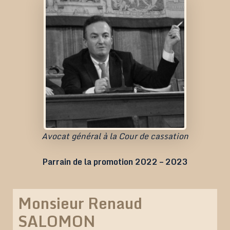
Avocat général à la Cour de cassation
Parrain de la promotion 2022 – 2023
Monsieur Renaud
SALOMON