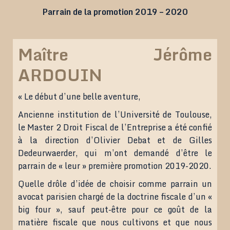
Parrain de la promotion 2019 – 2020
Maître Jérôme
ARDOUIN
« Le début d’une belle aventure,
Ancienne institution de l’Université de Toulouse,
le Master 2 Droit Fiscal de l’Entreprise a été confié
à la direction d’Olivier Debat et de Gilles
Dedeurwaerder, qui m’ont demandé d’être le
parrain de « leur » première promotion 2019-2020.
Quelle drôle d’idée de choisir comme parrain un
avocat parisien chargé de la doctrine fiscale d’un «
big four », sauf peut-être pour ce goût de la
matière fiscale que nous cultivons et que nous