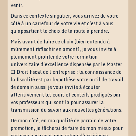
venir.
Dans ce contexte singulier, vous arrivez de votre
côté à un carrefour de votre vie et c’est à vous
qu’appartient le choix de la route à prendre.
Mais avant de faire ce choix (bien entendu à
mûrement réfléchir en amont), je vous invite à
pleinement profiter de votre formation
universitaire d’excellence dispensée par le Master
II Droit fiscal de l’entreprise : la connaissance de
la fiscalité est par hypothèse votre outil de travail
de demain aussi je vous invite à écouter
attentivement les cours et conseils prodigués par
vos professeurs qui sont là pour assurer la
transmission du savoir aux nouvelles générations.
De mon côté, en ma qualité de parrain de votre
promotion, je tâcherai de faire de mon mieux pour
partager avec vous mon retour d’expérience