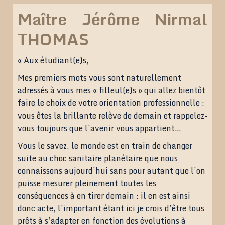
Maître Jérôme Nirmal
THOMAS
« Aux étudiant(e)s,
Mes premiers mots vous sont naturellement
adressés à vous mes « filleul(e)s » qui allez bientôt
faire le choix de votre orientation professionnelle :
vous êtes la brillante relève de demain et rappelez-
vous toujours que l’avenir vous appartient…
Vous le savez, le monde est en train de changer
suite au choc sanitaire planétaire que nous
connaissons aujourd’hui sans pour autant que l’on
puisse mesurer pleinement toutes les
conséquences à en tirer demain : il en est ainsi
donc acte, l’important étant ici je crois d’être tous
prêts à s’adapter en fonction des évolutions à