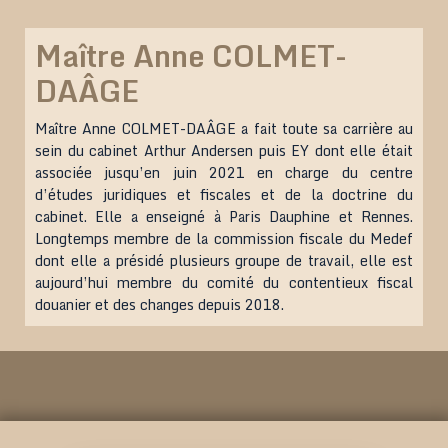
Maître Anne COLMET-
DAÂGE
Maître Anne COLMET-DAÂGE a fait toute sa carrière au
sein du cabinet Arthur Andersen puis EY dont elle était
associée jusqu’en juin 2021 en charge du centre
d’études juridiques et fiscales et de la doctrine du
cabinet. Elle a enseigné à Paris Dauphine et Rennes.
Longtemps membre de la commission fiscale du Medef
dont elle a présidé plusieurs groupe de travail, elle est
aujourd’hui membre du comité du contentieux fiscal
douanier et des changes depuis 2018.