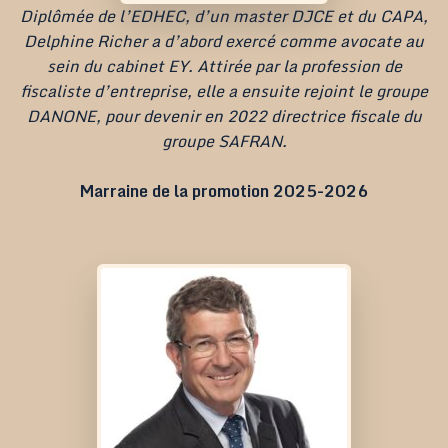
Diplômée de l’EDHEC, d’un master DJCE et du CAPA,
Delphine Richer a d’abord exercé comme avocate au
sein du cabinet EY. Attirée par la profession de
fiscaliste d’entreprise, elle a ensuite rejoint le groupe
DANONE, pour devenir en 2022 directrice fiscale du
groupe SAFRAN.
Marraine de la promotion 2025-2026