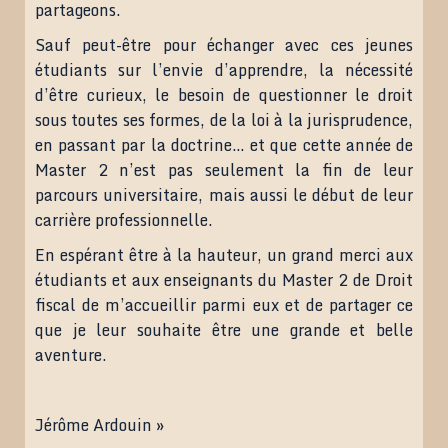
partageons.
Sauf peut-être pour échanger avec ces jeunes
étudiants sur l’envie d’apprendre, la nécessité
d’être curieux, le besoin de questionner le droit
sous toutes ses formes, de la loi à la jurisprudence,
en passant par la doctrine… et que cette année de
Master 2 n’est pas seulement la fin de leur
parcours universitaire, mais aussi le début de leur
carrière professionnelle.
En espérant être à la hauteur, un grand merci aux
étudiants et aux enseignants du Master 2 de Droit
fiscal de m’accueillir parmi eux et de partager ce
que je leur souhaite être une grande et belle
aventure.
Jérôme Ardouin »